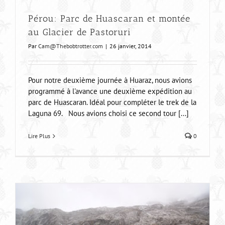
Pérou: Parc de Huascaran et montée
au Glacier de Pastoruri
Par
Cam@Thebobtrotter.com
|
26 janvier, 2014
Pour notre deuxième journée à Huaraz, nous avions
programmé à l'avance une deuxième expédition au
parc de Huascaran. Idéal pour compléter le trek de la
Laguna 69. Nous avions choisi ce second tour [...]
Lire Plus
0