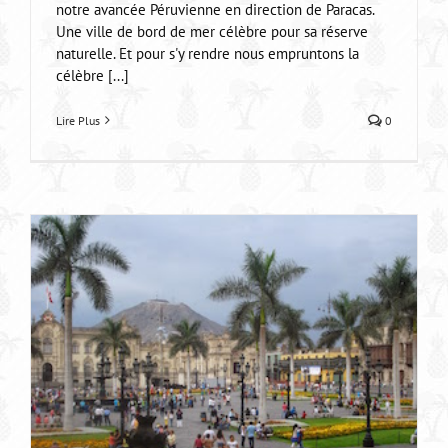
notre avancée Péruvienne en direction de Paracas.
Une ville de bord de mer célèbre pour sa réserve
naturelle. Et pour s'y rendre nous empruntons la
célèbre [...]
Lire Plus
0