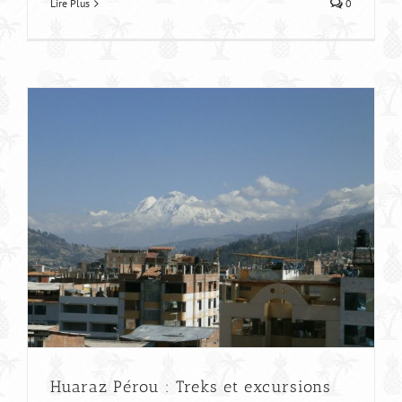
Lire Plus
0
Huaraz Pérou : Treks et excursions