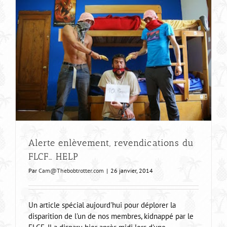
Alerte enlèvement, revendications du
FLCF… HELP
Par
Cam@Thebobtrotter.com
|
26 janvier, 2014
Un article spécial aujourd'hui pour déplorer la
disparition de l'un de nos membres, kidnappé par le