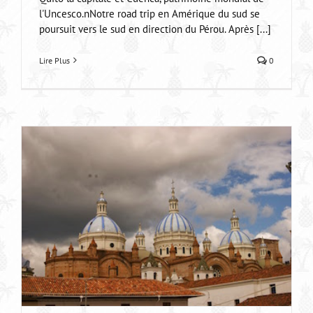
l'Uncesco.nNotre road trip en Amérique du sud se
poursuit vers le sud en direction du Pérou. Après [...]
Lire Plus
0