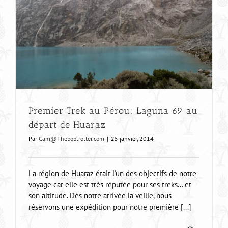
Premier Trek au Pérou: Laguna 69 au
départ de Huaraz
Par
Cam@Thebobtrotter.com
|
25 janvier, 2014
La région de Huaraz était l'un des objectifs de notre
voyage car elle est très réputée pour ses treks... et
son altitude. Dès notre arrivée la veille, nous
réservons une expédition pour notre première [...]