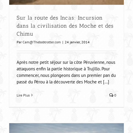
Sur la route des Incas: Incursion
dans la civilisation des Moche et des
Chimu
Par
Cam@Thebobtrotter.com
|
24 janvier, 2014
Après notre petit séjour sur la côte Péruvienne, nous
attaquons enfin la partie historique à Trujillo. Pour
commencer, nous plongeons dans un premier pan du
passé du Pérou à la découverte des Moche et [...]
Lire Plus
0