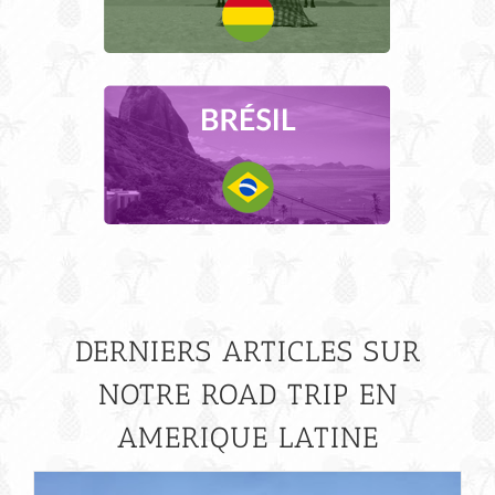
DERNIERS ARTICLES SUR
NOTRE ROAD TRIP EN
AMERIQUE LATINE