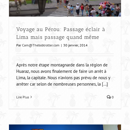
Voyage au Pérou: Passage éclair à
Lima mais passage quand même
Par
Cam@Thebobtrotter.com
|
30 janvier, 2014
Après notre étape montagnarde dans la région de
Huaraz, nous avons finalement de faire un arrêt à
Lima, la capitale. Nous n'avions pas prévu de nous y
arrêter car selon de nombreuses personnes, la [...]
Lire Plus
0