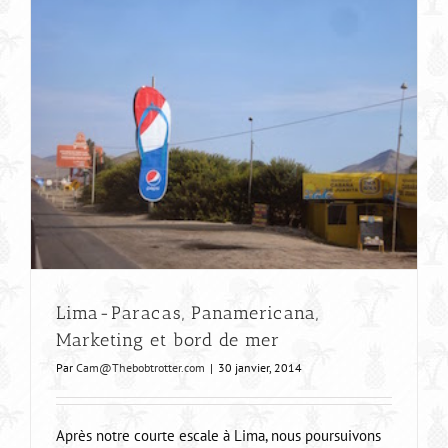
Lima-Paracas, Panamericana,
Marketing et bord de mer
Par
Cam@Thebobtrotter.com
|
30 janvier, 2014
Après notre courte escale à Lima, nous poursuivons