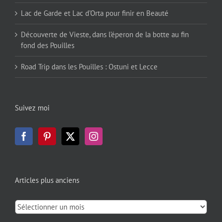
Lac de Garde et Lac d’Orta pour finir en Beauté
Découverte de Vieste, dans l’éperon de la botte au fin
fond des Pouilles
Road Trip dans les Pouilles : Ostuni et Lecce
Suivez moi
Articles plus anciens
Articles
plus