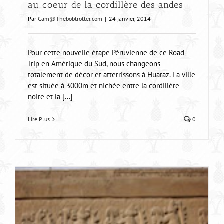
au coeur de la cordillère des andes
Par
Cam@Thebobtrotter.com
|
24 janvier, 2014
Pour cette nouvelle étape Péruvienne de ce Road
Trip en Amérique du Sud, nous changeons
totalement de décor et atterrissons à Huaraz. La ville
est située à 3000m et nichée entre la cordillère
noire et la [...]
Lire Plus
0