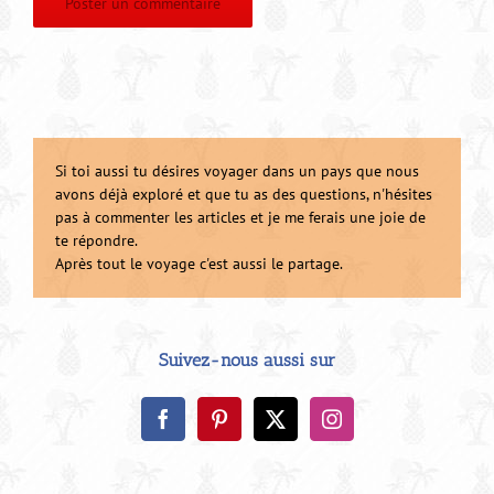
Si toi aussi tu désires voyager dans un pays que nous
avons déjà exploré et que tu as des questions, n'hésites
pas à commenter les articles et je me ferais une joie de
te répondre.
Après tout le voyage c'est aussi le partage.
Suivez-nous aussi sur