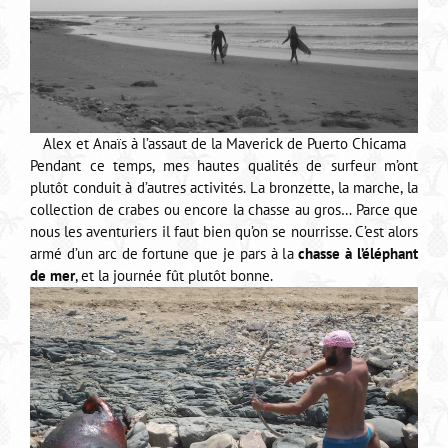
Alex et Anaïs à l’assaut de la Maverick de Puerto Chicama
Pendant ce temps, mes hautes qualités de surfeur m’ont
plutôt conduit à d’autres activités. La bronzette, la marche, la
collection de crabes ou encore la chasse au gros… Parce que
nous les aventuriers il faut bien qu’on se nourrisse. C’est alors
armé d’un arc de fortune que je pars à la
chasse à l’éléphant
de mer
, et la journée fût plutôt bonne.