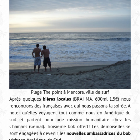
Plage The point à Mancora, ville de surf
Après quelques
bières locales
(BRAHMA, 600ml 1,5€) nous
rencontrons des françaises avec qui nous passons la soirée. A
noter qu’elles voyagent tout comme nous en Amérique du
sud et partent pour une mission humanitaire chez les
Chamans (Génial). Troisième bob offert! Les demoiselles se
sont engagées à devenir les
nouvelles ambassadrices du bob