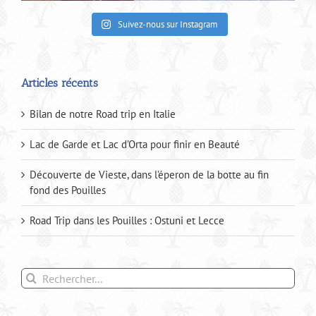
Suivez-nous sur Instagram
Articles récents
Bilan de notre Road trip en Italie
Lac de Garde et Lac d’Orta pour finir en Beauté
Découverte de Vieste, dans l’éperon de la botte au fin
fond des Pouilles
Road Trip dans les Pouilles : Ostuni et Lecce
Rechercher: