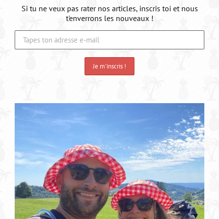
Si tu ne veux pas rater nos articles, inscris toi et nous
t'enverrons les nouveaux !