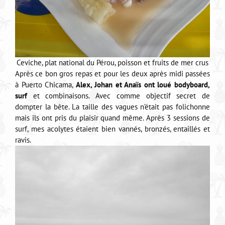
Ceviche, plat national du Pérou, poisson et fruits de mer crus
Après ce bon gros repas et pour les deux après midi passées
à Puerto Chicama,
Alex, Johan et Anaïs ont loué bodyboard,
surf
et combinaisons. Avec comme objectif secret de
dompter la bête. La taille des vagues n’était pas folichonne
mais ils ont pris du plaisir quand même. Après 3 sessions de
surf, mes acolytes étaient bien vannés, bronzés, entaillés et
ravis.