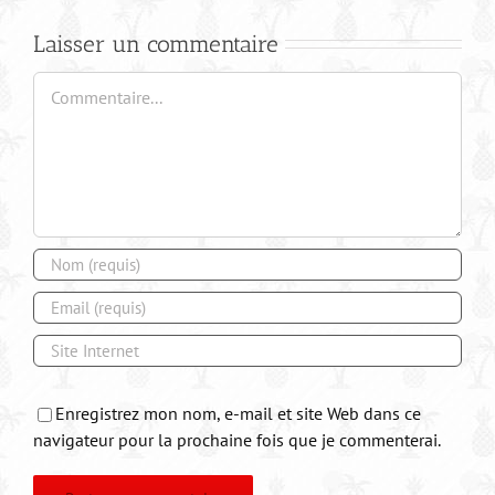
Laisser un commentaire
Commentaire
Enregistrez mon nom, e-mail et site Web dans ce
navigateur pour la prochaine fois que je commenterai.