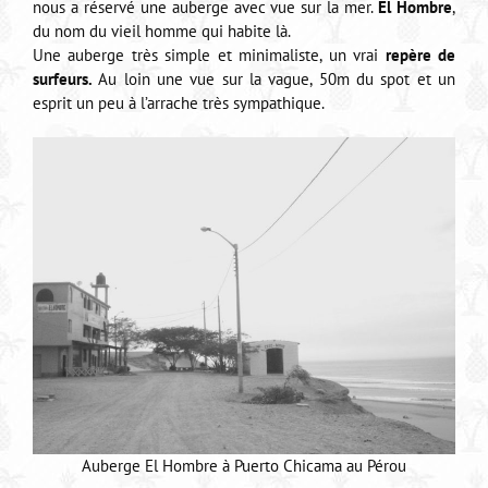
nous a réservé une auberge avec vue sur la mer.
El Hombre
,
du nom du vieil homme qui habite là.
Une auberge très simple et minimaliste, un vrai
repère de
surfeurs.
Au loin une vue sur la vague, 50m du spot et un
esprit un peu à l’arrache très sympathique.
Auberge El Hombre à Puerto Chicama au Pérou