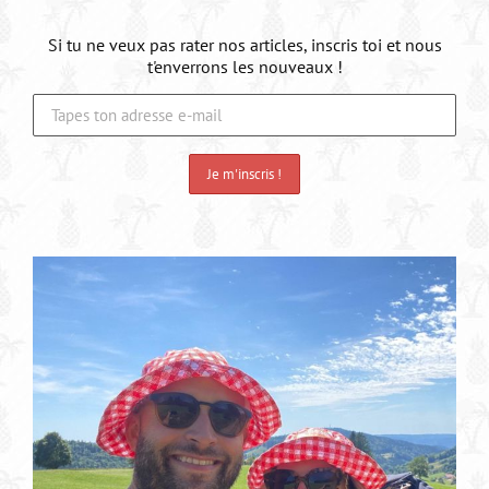
Si tu ne veux pas rater nos articles, inscris toi et nous
t'enverrons les nouveaux !