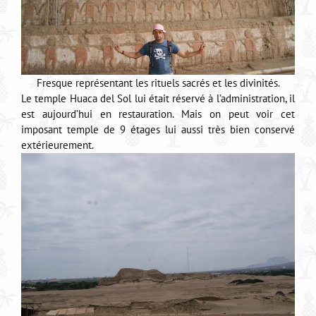
Fresque représentant les rituels sacrés et les divinités.
Le temple Huaca del Sol lui était réservé à l’administration, il
est aujourd’hui en restauration. Mais on peut voir cet
imposant temple de 9 étages lui aussi très bien conservé
extérieurement.