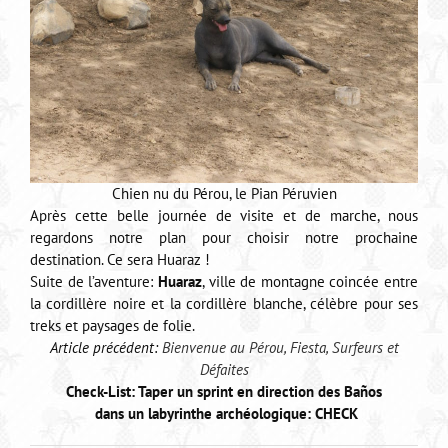
Chien nu du Pérou, le Pian Péruvien
Après cette belle journée de visite et de marche, nous
regardons notre plan pour choisir notre prochaine
destination. Ce sera Huaraz !
Suite de l’aventure:
Huaraz
, ville de montagne coincée entre
la cordillère noire et la cordillère blanche, célèbre pour ses
treks et paysages de folie.
Article précédent:
Bienvenue au Pérou, Fiesta, Surfeurs et
Défaites
Check-List: Taper un sprint en direction des Baños
dans un labyrinthe archéologique: CHECK