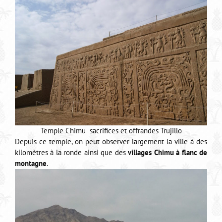
Temple Chimu sacrifices et offrandes Trujillo
Depuis ce temple, on peut observer largement la ville à des
kilomètres à la ronde ainsi que des
villages Chimu à flanc de
montagne
.