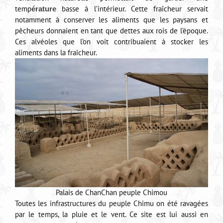
temp
basse à l’intérieur. Cette fraîcheur servait
érature
notamment à conserver les aliments que les paysans et
pêcheurs donnaient en tant que dettes aux rois de l’époque.
Ces alvéoles que l’on voit contribuaient à stocker les
aliments dans la fraîcheur.
Palais de ChanChan peuple Chimou
Toutes les infrastructures du peuple Chimu on été ravagées
par le temps, la pluie et le vent. Ce site est lui aussi en