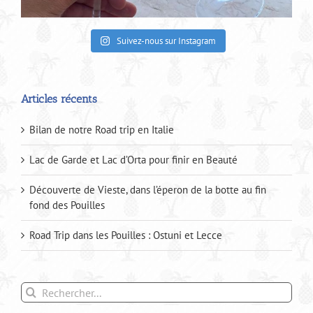
Suivez-nous sur Instagram
Articles récents
Bilan de notre Road trip en Italie
Lac de Garde et Lac d’Orta pour finir en Beauté
Découverte de Vieste, dans l’éperon de la botte au fin
fond des Pouilles
Road Trip dans les Pouilles : Ostuni et Lecce
Rechercher: