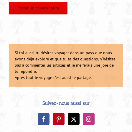
Si toi aussi tu désires voyager dans un pays que nous
avons déjà exploré et que tu as des questions, n'hésites
pas à commenter les articles et je me ferais une joie de
te répondre.
Après tout le voyage c'est aussi le partage.
Suivez-nous aussi sur