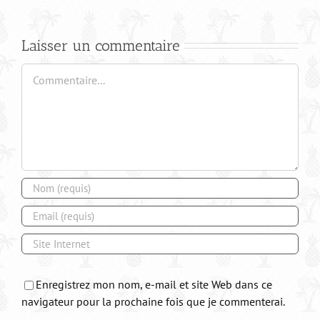
Laisser un commentaire
Commentaire
Enregistrez mon nom, e-mail et site Web dans ce
navigateur pour la prochaine fois que je commenterai.