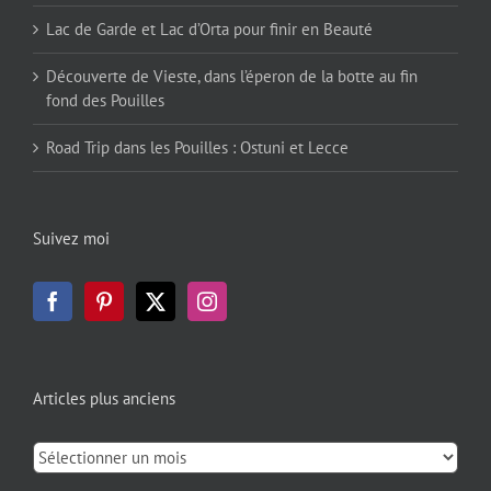
Lac de Garde et Lac d’Orta pour finir en Beauté
Découverte de Vieste, dans l’éperon de la botte au fin
fond des Pouilles
Road Trip dans les Pouilles : Ostuni et Lecce
Suivez moi
Articles plus anciens
Articles
plus