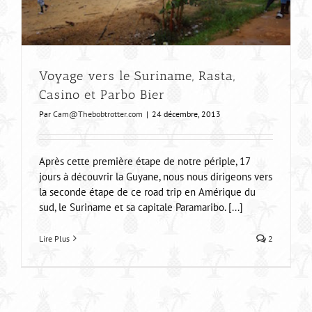
Voyage vers le Suriname, Rasta,
Casino et Parbo Bier
Par
Cam@Thebobtrotter.com
|
24 décembre, 2013
Après cette première étape de notre périple, 17
jours à découvrir la Guyane, nous nous dirigeons vers
la seconde étape de ce road trip en Amérique du
sud, le Suriname et sa capitale Paramaribo. [...]
Lire Plus
2