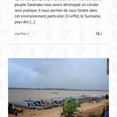
peuple Saramaka nous avons développé un certain
sens pratique. Il nous permet de nous fondre dans
cet environnement particulier. En effet, le Suriname,
pays des [...]
Lire Plus
2