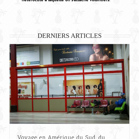
DERNIERS ARTICLES
Voyage en Amérique du Sud, du