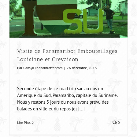
Visite de Paramaribo: Embouteillages,
Louisiane et Crevaison
Par
Cam@Thebobtrotter.com
|
26 décembre, 2013
Seconde étape de ce road trip sac au dos en
Amérique du Sud, Paramaribo, capitale du Suriname.
Nous y restons 5 jours ou nous avons prévu des
balades en ville et du repos (et [...]
Lire Plus
0