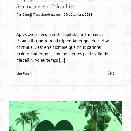
Suriname en Colombie
Par
Cam@Thebobtrotter.com
|
29 décembre, 2013
Après avoir découvert la capitale du Suriname,
Paramaribo, notre road trip en Amérique du sud se
continue. C'est en Colombie que nous partons
maintenant et nous commencerons par la ville de
Medellin. Adieu temps [...]
Lire Plus
3