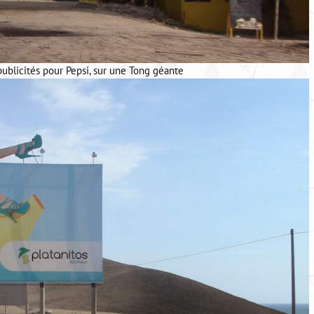
ublicités pour Pepsi, sur une Tong géante