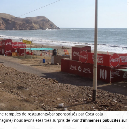
e remplies de restaurants/bar sponsorisés par Coca-cola
magine) nous avons étés très surpris de voir d’
immenses publicités sur