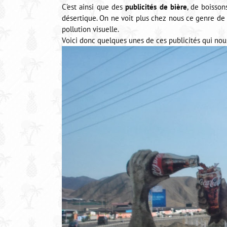
C’est ainsi que des
publicités de bière
, de boisson
désertique. On ne voit plus chez nous ce genre de 
pollution visuelle.
Voici donc quelques unes de ces publicités qui nou