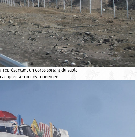
- représentant un corps sortant du sable
en adaptée à son environnement