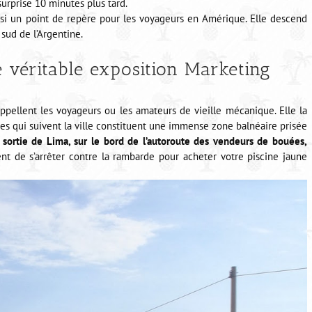
urprise 10 minutes plus tard.
si un point de repère pour les voyageurs en Amérique. Elle descend
sud de l’Argentine.
 véritable exposition Marketing
pellent les voyageurs ou les amateurs de vieille mécanique. Elle la
res qui suivent la ville constituent une immense zone balnéaire prisée
 sortie de Lima, sur le bord de l’autoroute des vendeurs de bouées,
ent de s’arrêter contre la rambarde pour acheter votre piscine jaune