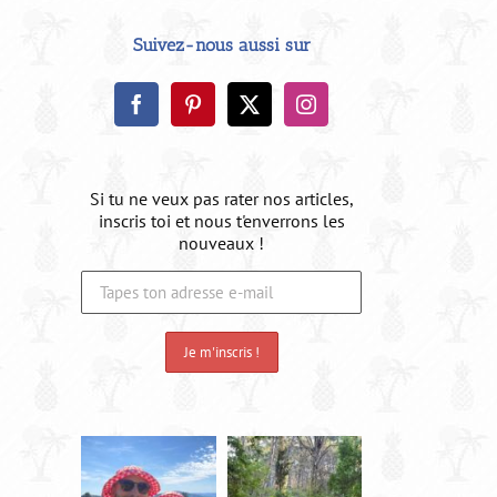
Suivez-nous aussi sur
Si tu ne veux pas rater nos articles,
inscris toi et nous t'enverrons les
nouveaux !