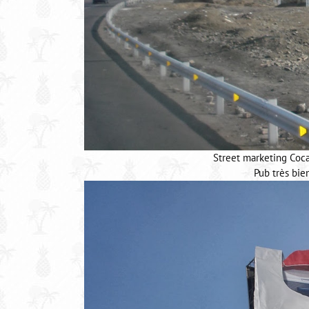
Street marketing Coca
Pub très bi