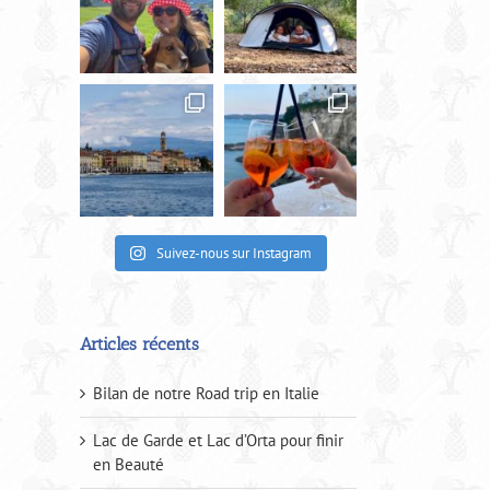
Suivez-nous sur Instagram
Articles récents
Bilan de notre Road trip en Italie
Lac de Garde et Lac d’Orta pour finir
en Beauté