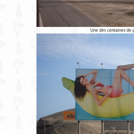
Une des centaines de p