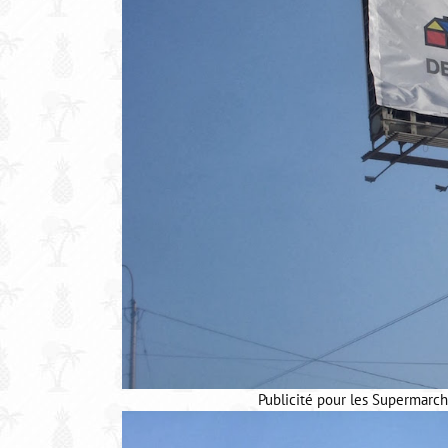
Publicité pour les Supermarch