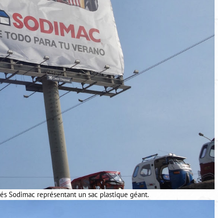
és Sodimac représentant un sac plastique géant.