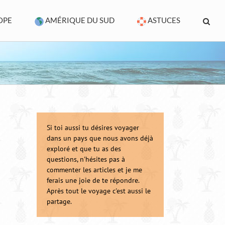
OPE
AMÉRIQUE DU SUD
ASTUCES
Si toi aussi tu désires voyager
dans un pays que nous avons déjà
exploré et que tu as des
questions, n'hésites pas à
commenter les articles et je me
ferais une joie de te répondre.
Après tout le voyage c'est aussi le
partage.