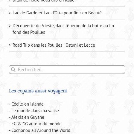
Lac de Garde et Lac d’Orta pour finir en Beauté
Découverte de Vieste, dans l’éperon de la botte au fin
fond des Pouilles
Road Trip dans les Pouilles : Ostuni et Lecce
Rechercher:
Les copains aussi voyagent
- Cécile en Islande
- Le monde dans ma valise
- Alexis en Guyane
- FG & GG autour du monde
- Cochonou all Around the World