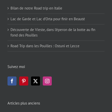
Bilan de notre Road trip en Italie
Lac de Garde et Lac d’Orta pour finir en Beauté
Découverte de Vieste, dans l’éperon de la botte au fin
fond des Pouilles
Road Trip dans les Pouilles : Ostuni et Lecce
Suivez moi
Articles plus anciens