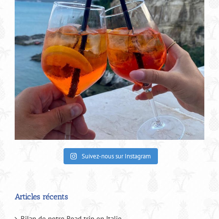
Suivez-nous sur Instagram
Articles récents
Bilan de notre Road trip en Italie