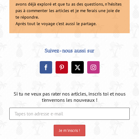
avons déjà exploré et que tu as des questions, n'hésites
pas à commenter les articles et je me ferais une joie de
te répondre.
Après tout le voyage c'est aussi le partage.
Suivez-nous aussi sur
Si tu ne veux pas rater nos articles, inscris toi et nous
t'enverrons les nouveaux !