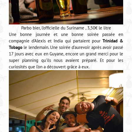
Parbo bier, l’officielle du Suriname , 3,50€ le litre
Une bonne journée et une bonne soirée passée en
compagnie d’Alexis et India qui partaient pour
Trinidad &
Tobago
le lendemain. Une soirée d’aurevoir après avoir passé
17 jours avec eux en Guyane, encore un grand merci pour le
super planning qu’ils nous avaient préparé. Et pour les
curiosités que l’on a découvert grâce à eux.