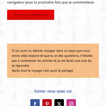
navigateur pour la prochaine fois que je commenterai.
Si toi aussi tu désires voyager dans un pays que nous
avons déjà exploré et que tu as des questions, n'hésites
pas à commenter les articles et je me ferais une joie de
te répondre.
Après tout le voyage c'est aussi le partage.
Suivez-nous aussi sur