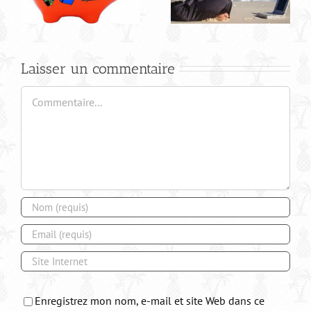
Amérique du sud
Laisser un commentaire
Commentaire
Enregistrez mon nom, e-mail et site Web dans ce