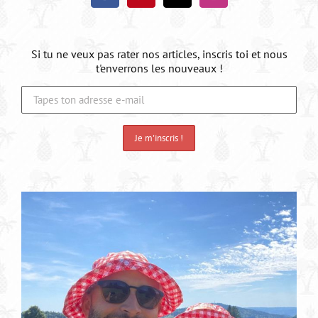
Si tu ne veux pas rater nos articles, inscris toi et nous
t'enverrons les nouveaux !