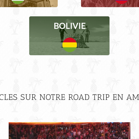
CLES SUR NOTRE ROAD TRIP EN A