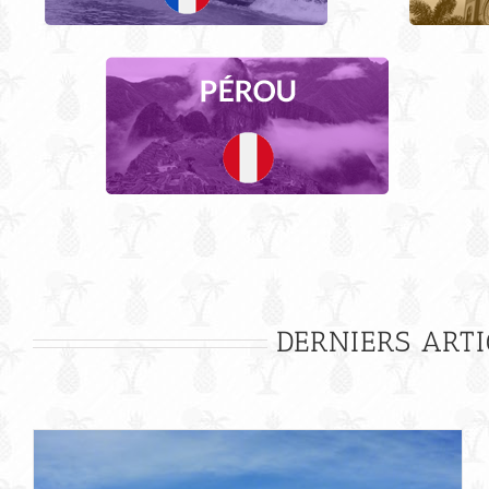
DERNIERS ARTI