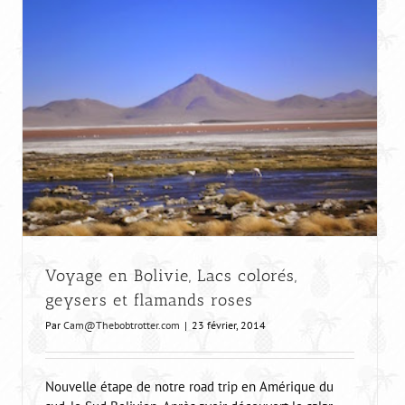
Voyage en Bolivie, Lacs colorés,
geysers et flamands roses
Par
Cam@Thebobtrotter.com
|
23 février, 2014
Nouvelle étape de notre road trip en Amérique du