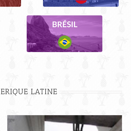
MERIQUE LATINE