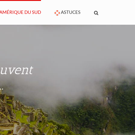
AMÉRIQUE DU SUD
ASTUCES
ouvent
.