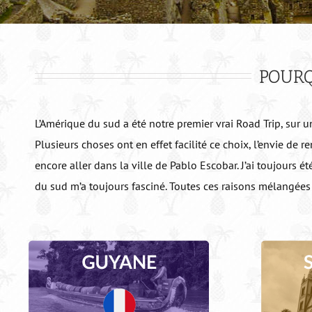
POURQ
L’Amérique du sud a été notre premier vrai Road Trip, sur 
Plusieurs choses ont en effet facilité ce choix, l’envie de
encore aller dans la ville de Pablo Escobar. J’ai toujours 
du sud m’a toujours fasciné. Toutes ces raisons mélangées 