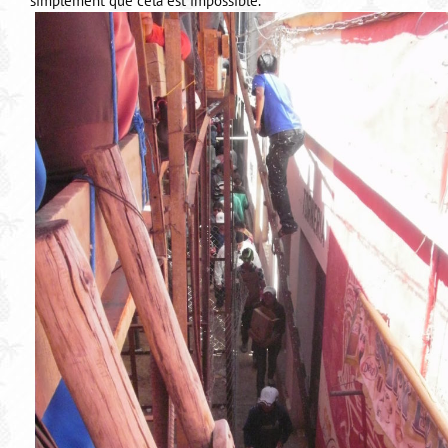
simplement que cela est impossible.