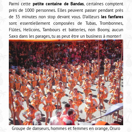
Parmi cette
petite centaine de Bandas
, certaines comptent
près de 1000 personnes. Elles peuvent passer pendant près
de 35 minutes non stop devant vous. D’ailleurs
les fanfares
sont essentiellement composées de Tubas, Trombonnes,
Flûtes, Helicons, Tambours et batteries, non Boony, aucun
Saxo dans les parages, tu as peut être un business à monter!
Groupe de danseurs, hommes et femmes en orange, Oruro