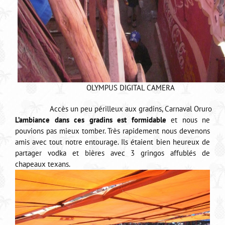
OLYMPUS DIGITAL CAMERA
Accès un peu périlleux aux gradins, Carnaval Oruro
L’ambiance dans ces gradins est formidable
et nous ne
pouvions pas mieux tomber. Très rapidement nous devenons
amis avec tout notre entourage. Ils étaient bien heureux de
partager vodka et bières avec 3 gringos affublés de
chapeaux texans.