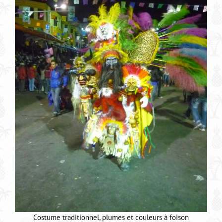
Costume traditionnel, plumes et couleurs à foison