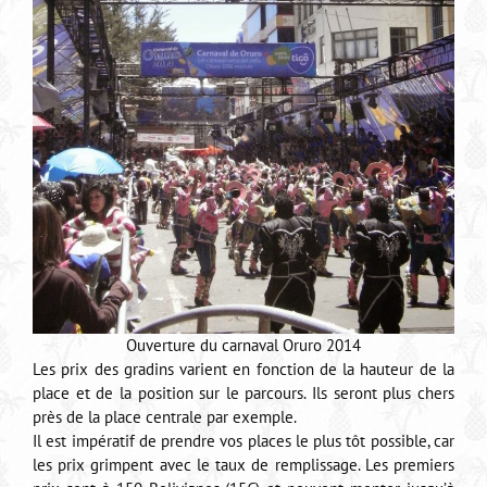
Ouverture du carnaval Oruro 2014
Les prix des gradins varient en fonction de la hauteur de la
place et de la position sur le parcours. Ils seront plus chers
près de la place centrale par exemple.
Il est impératif de prendre vos places le plus tôt possible, car
les prix grimpent avec le taux de remplissage. Les premiers