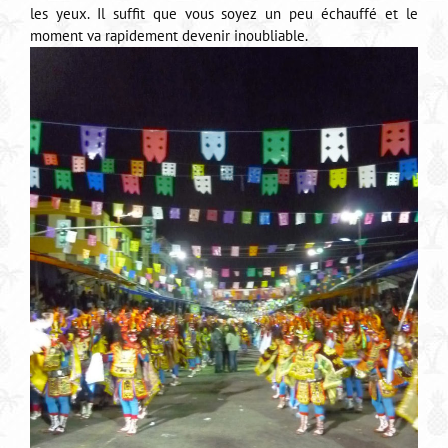
les yeux. Il suffit que vous soyez un peu échauffé et le
moment va rapidement devenir inoubliable.