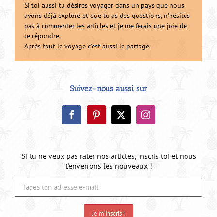
Si toi aussi tu désires voyager dans un pays que nous
avons déjà exploré et que tu as des questions, n'hésites
pas à commenter les articles et je me ferais une joie de
te répondre.
Après tout le voyage c'est aussi le partage.
Suivez-nous aussi sur
Si tu ne veux pas rater nos articles, inscris toi et nous
t'enverrons les nouveaux !