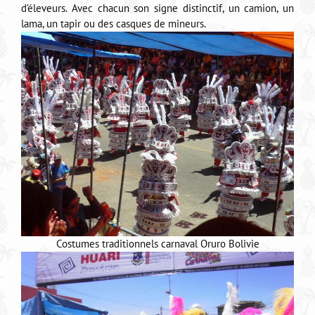
d’éleveurs. Avec chacun son signe distinctif, un camion, un
lama, un tapir ou des casques de mineurs.
Costumes traditionnels carnaval Oruro Bolivie