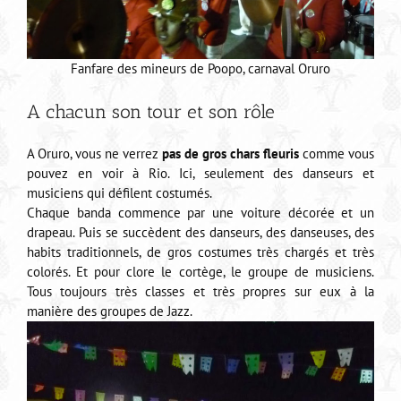
Fanfare des mineurs de Poopo, carnaval Oruro
A chacun son tour et son rôle
A Oruro, vous ne verrez
pas de gros chars fleuris
comme vous
pouvez en voir à Rio. Ici, seulement des danseurs et
musiciens qui défilent costumés.
Chaque banda commence par une voiture décorée et un
drapeau. Puis se succèdent des danseurs, des danseuses, des
habits traditionnels, de gros costumes très chargés et très
colorés. Et pour clore le cortège, le groupe de musiciens.
Tous toujours très classes et très propres sur eux à la
manière des groupes de Jazz.