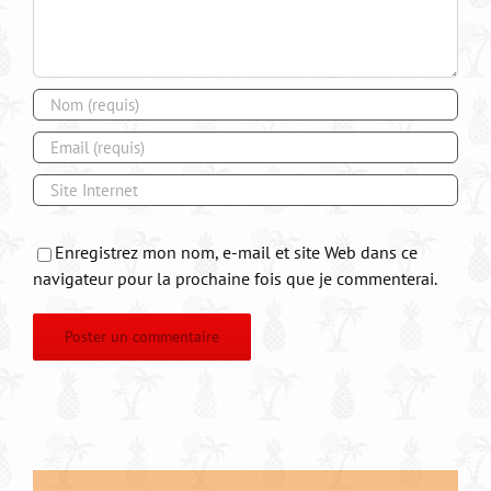
Enregistrez mon nom, e-mail et site Web dans ce
navigateur pour la prochaine fois que je commenterai.