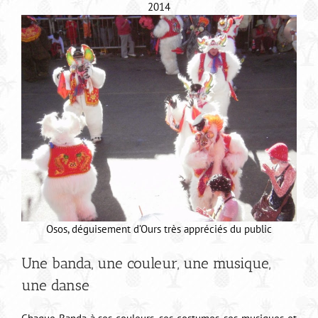
2014
Osos, déguisement d’Ours très appréciés du public
Une banda, une couleur, une musique,
une danse