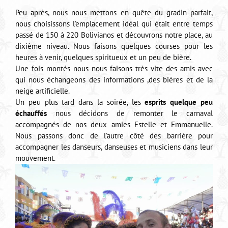
Peu après, nous nous mettons en quête du gradin parfait,
nous choisissons l’emplacement idéal qui était entre temps
passé de 150 à 220 Bolivianos et découvrons notre place, au
dixième niveau. Nous faisons quelques courses pour les
heures à venir, quelques spiritueux et un peu de bière.
Une fois montés nous nous faisons très vite des amis avec
qui nous échangeons des informations ,des bières et de la
neige artificielle.
Un peu plus tard dans la soirée, les
esprits quelque peu
échauffés
nous décidons de remonter le carnaval
accompagnés de nos deux amies Estelle et Emmanuelle.
Nous passons donc de l’autre côté des barrière pour
accompagner les danseurs, danseuses et musiciens dans leur
mouvement.