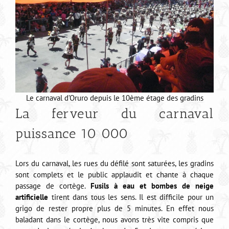
Le carnaval d’Oruro depuis le 10ème étage des gradins
La ferveur du carnaval
puissance 10 000
Lors du carnaval, les rues du défilé sont saturées, les gradins
sont complets et le public applaudit et chante à chaque
passage de cortège.
Fusils à eau et bombes de neige
artificielle
tirent dans tous les sens. Il est difficile pour un
grigo de rester propre plus de 5 minutes. En effet nous
baladant dans le cortège, nous avons très vite compris que