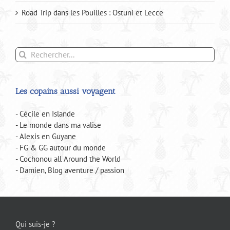
Road Trip dans les Pouilles : Ostuni et Lecce
Rechercher:
Les copains aussi voyagent
- Cécile en Islande
- Le monde dans ma valise
- Alexis en Guyane
- FG & GG autour du monde
- Cochonou all Around the World
- Damien, Blog aventure / passion
Qui suis-je ?