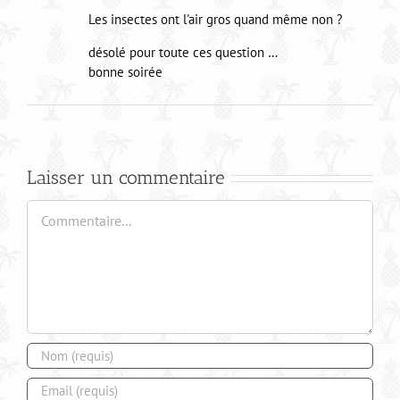
Les insectes ont l'air gros quand même non ?
désolé pour toute ces question …
bonne soirée
Laisser un commentaire
Commentaire