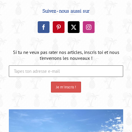
Suivez-nous aussi sur
Si tu ne veux pas rater nos articles, inscris toi et nous
t'enverrons les nouveaux !