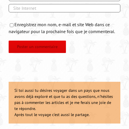
Enregistrez mon nom, e-mail et site Web dans ce
navigateur pour la prochaine fois que je commenterai.
Si toi aussi tu désires voyager dans un pays que nous
avons déjà exploré et que tu as des questions, n'hésites
pas à commenter les articles et je me ferais une joie de
te répondre.
Après tout le voyage c'est aussi le partage.