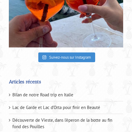
Suivez-nous sur Instagram
Articles récents
Bilan de notre Road trip en Italie
Lac de Garde et Lac d’Orta pour finir en Beauté
Découverte de Vieste, dans l’éperon de la botte au fin
fond des Pouilles