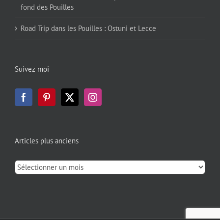
fond des Pouilles
Road Trip dans les Pouilles : Ostuni et Lecce
Suivez moi
Articles plus anciens
Articles
plus
anciens