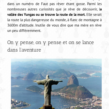
dans un numéro de Faut pas rêver étant gosse. Parmi les
nombreuses autres curiosités que je rêve de découvrir, l
a
vallée des Yungas ou se trouve la route de la mort.
Elle serait
la route la plus dangereuse du monde, à flanc de montagne à
3600m d’altitude. Inutile de vous dire que ma mère en rêve
un peu différemment.
On y pense, on y pense et on se lance
dans l’aventure