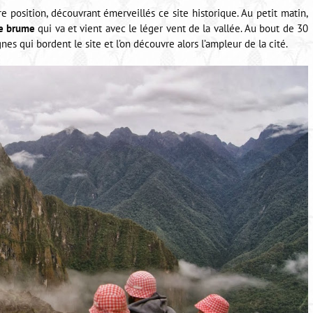
e position, découvrant émerveillés ce site historique. Au petit matin,
se brume
qui va et vient avec le léger vent de la vallée. Au bout de 30
 qui bordent le site et l’on découvre alors l’ampleur de la cité.