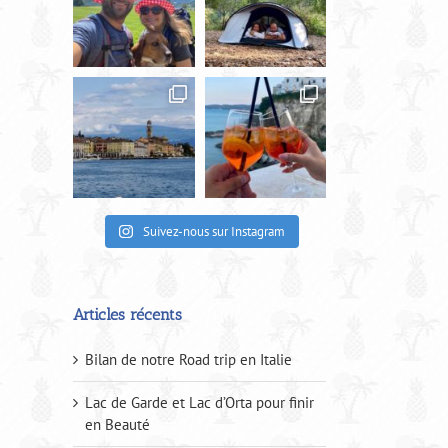
Suivez-nous sur Instagram
Articles récents
Bilan de notre Road trip en Italie
Lac de Garde et Lac d’Orta pour finir
en Beauté