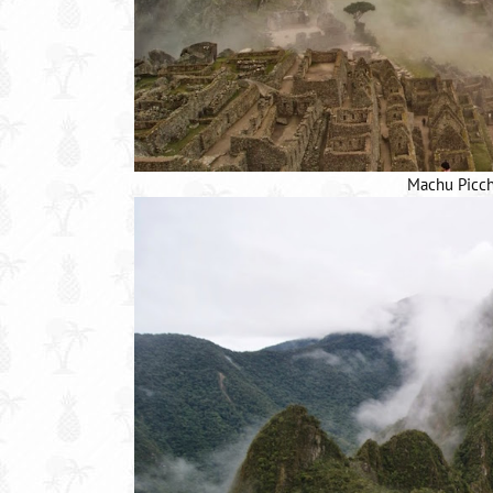
Machu Picch