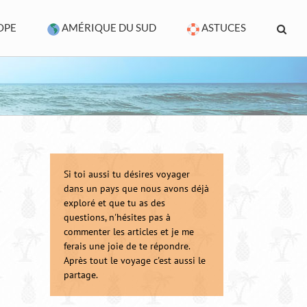
OPE
AMÉRIQUE DU SUD
ASTUCES
Si toi aussi tu désires voyager
dans un pays que nous avons déjà
exploré et que tu as des
questions, n'hésites pas à
commenter les articles et je me
ferais une joie de te répondre.
Après tout le voyage c'est aussi le
partage.