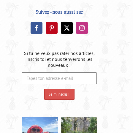
Suivez-nous aussi sur
Si tu ne veux pas rater nos articles,
inscris toi et nous t'enverrons les
nouveaux !