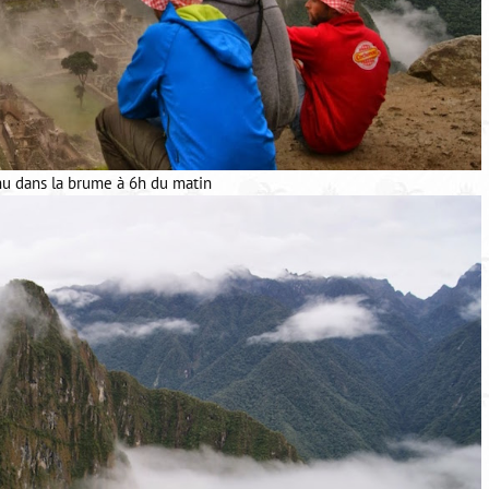
u dans la brume à 6h du matin