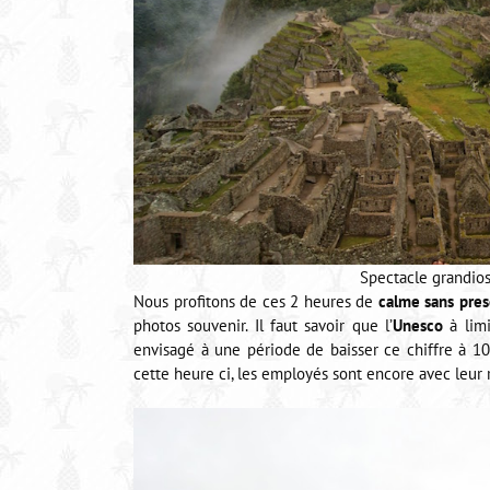
Spectacle grandio
Nous profitons de ces 2 heures de
calme sans pres
photos souvenir. Il faut savoir que l’
Unesco
à limi
envisagé à une période de baisser ce chiffre à 100
cette heure ci, les employés sont encore avec leur r