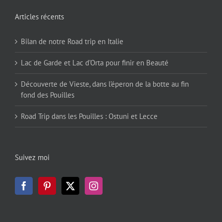
Articles récents
Bilan de notre Road trip en Italie
Lac de Garde et Lac d’Orta pour finir en Beauté
Découverte de Vieste, dans l’éperon de la botte au fin
fond des Pouilles
Road Trip dans les Pouilles : Ostuni et Lecce
Suivez moi