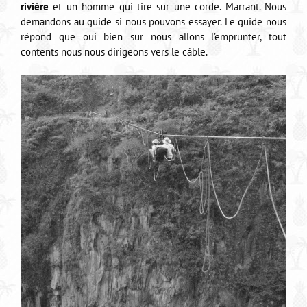
rivière
et un homme qui tire sur une corde. Marrant. Nous
demandons au guide si nous pouvons essayer. Le guide nous
répond que oui bien sur nous allons l’emprunter, tout
contents nous nous dirigeons vers le câble.