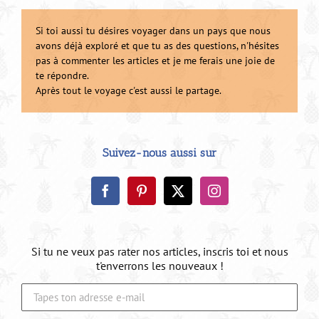
Si toi aussi tu désires voyager dans un pays que nous
avons déjà exploré et que tu as des questions, n'hésites
pas à commenter les articles et je me ferais une joie de
te répondre.
Après tout le voyage c'est aussi le partage.
Suivez-nous aussi sur
Si tu ne veux pas rater nos articles, inscris toi et nous
t'enverrons les nouveaux !