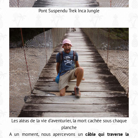
Pont Suspendu Trek Inca Jungle
Les aléas de la vie d’aventurier, la mort cachée sous chaque
planche
A un moment, nous apercevons un
câble qui traverse la