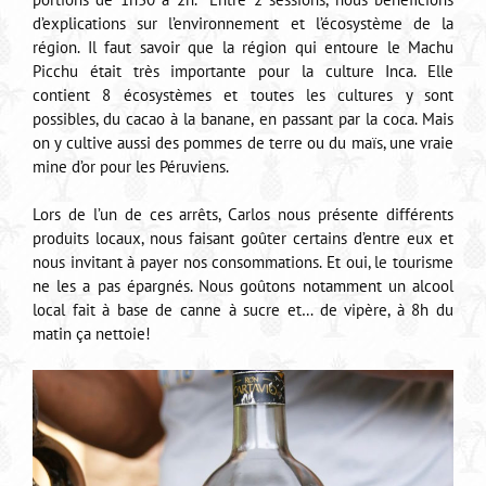
d’explications sur l’environnement et l’écosystème de la
région. Il faut savoir que la région qui entoure le Machu
Picchu était très importante pour la culture Inca. Elle
contient 8 écosystèmes et toutes les cultures y sont
possibles, du cacao à la banane, en passant par la coca. Mais
on y cultive aussi des pommes de terre ou du maïs, une vraie
mine d’or pour les Péruviens.
Lors de l’un de ces arrêts, Carlos nous présente différents
produits locaux, nous faisant goûter certains d’entre eux et
nous invitant à payer nos consommations. Et oui, le tourisme
ne les a pas épargnés. Nous goûtons notamment un alcool
local fait à base de canne à sucre et… de vipère, à 8h du
matin ça nettoie!