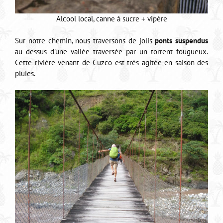
Alcool local, canne à sucre + vipère
Sur notre chemin, nous traversons de jolis
ponts suspendus
au dessus d’une vallée traversée par un torrent fougueux.
Cette rivière venant de Cuzco est très agitée en saison des
pluies.