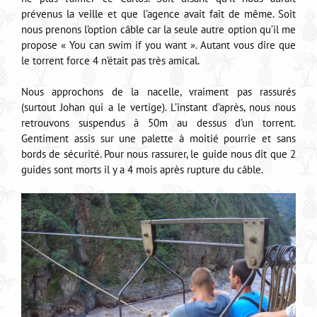
prévenus la veille et que l’agence avait fait de même. Soit
nous prenons l’option câble car la seule autre option qu’il me
propose « You can swim if you want ». Autant vous dire que
le torrent force 4 n’était pas très amical.
Nous approchons de la nacelle, vraiment pas rassurés
(surtout Johan qui a le vertige). L’instant d’après, nous nous
retrouvons suspendus à 50m au dessus d’un torrent.
Gentiment assis sur une palette à moitié pourrie et sans
bords de sécurité. Pour nous rassurer, le guide nous dit que 2
guides sont morts il y a 4 mois après rupture du câble.