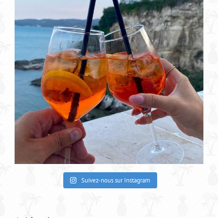
Suivez-nous sur Instagram