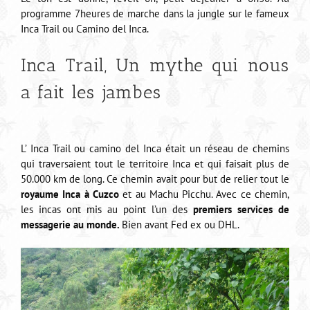
programme 7heures de marche dans la jungle sur le fameux
Inca Trail ou Camino del Inca.
Inca Trail, Un mythe qui nous
a fait les jambes
L’ Inca Trail ou camino del Inca était un réseau de chemins
qui traversaient tout le territoire Inca et qui faisait plus de
50.000 km de long. Ce chemin avait pour but de relier tout le
royaume Inca à Cuzco
et au Machu Picchu. Avec ce chemin,
les incas ont mis au point l’un des
premiers services de
messagerie au monde.
Bien avant Fed ex ou DHL.