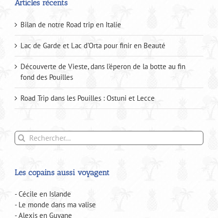
Articles récents
Bilan de notre Road trip en Italie
Lac de Garde et Lac d’Orta pour finir en Beauté
Découverte de Vieste, dans l’éperon de la botte au fin
fond des Pouilles
Road Trip dans les Pouilles : Ostuni et Lecce
Rechercher:
Les copains aussi voyagent
- Cécile en Islande
- Le monde dans ma valise
- Alexis en Guyane