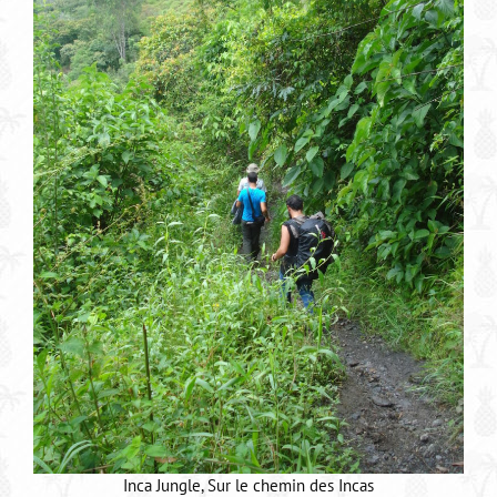
Inca Jungle, Sur le chemin des Incas