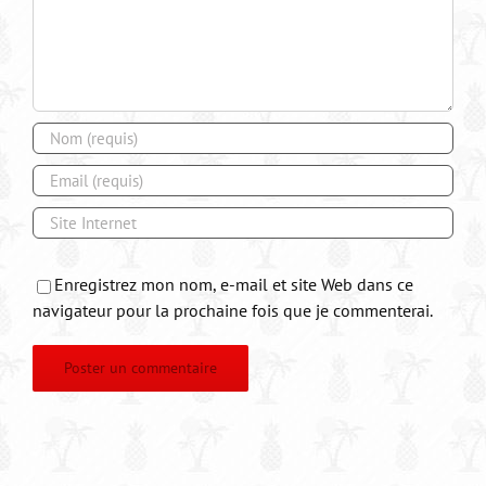
Enregistrez mon nom, e-mail et site Web dans ce
navigateur pour la prochaine fois que je commenterai.