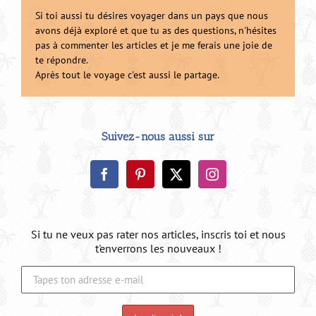
Si toi aussi tu désires voyager dans un pays que nous
avons déjà exploré et que tu as des questions, n'hésites
pas à commenter les articles et je me ferais une joie de
te répondre.
Après tout le voyage c'est aussi le partage.
Suivez-nous aussi sur
Si tu ne veux pas rater nos articles, inscris toi et nous
t'enverrons les nouveaux !