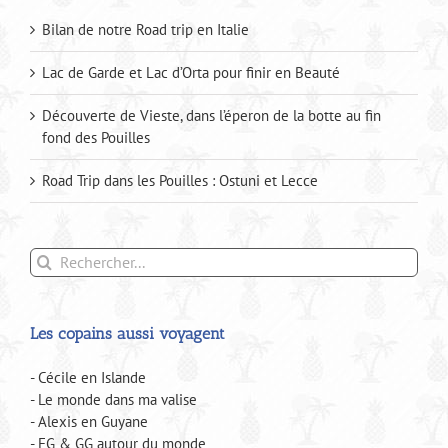
Bilan de notre Road trip en Italie
Lac de Garde et Lac d’Orta pour finir en Beauté
Découverte de Vieste, dans l’éperon de la botte au fin
fond des Pouilles
Road Trip dans les Pouilles : Ostuni et Lecce
Rechercher:
Les copains aussi voyagent
- Cécile en Islande
- Le monde dans ma valise
- Alexis en Guyane
- FG & GG autour du monde