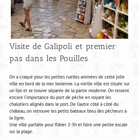
Visite de Galipoli et premier
pas dans les Pouilles
On a craqué pour les petites ruelles animées de cette jolie
ville en bord de la mer Ionienne. La vieille ville est située sur
un îlot et se trouve séparée de la partie moderne. On ressent
encore l’importance du port de pêche en voyant les
chalutiers alignés dans le port. De l’autre côté à côté du
château, on retrouve les petits bateaux bleu des pêcheurs à
la ligne.
Une ville parfaite pour flâner 2-3h et faire une petite escale
sur la plage.