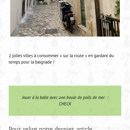
2 jolies villes à consommer « sur la route » en gardant du
temps pour la baignade !
Jouer à la balle avec une boule de poils de mer :
CHECK
Pour relire notre dernier article