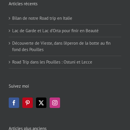
Articles récents
Bilan de notre Road trip en Italie
Lac de Garde et Lac d’Orta pour finir en Beauté
Découverte de Vieste, dans l’éperon de la botte au fin
fond des Pouilles
Road Trip dans les Pouilles : Ostuni et Lecce
Suivez moi
Articles plus anciens