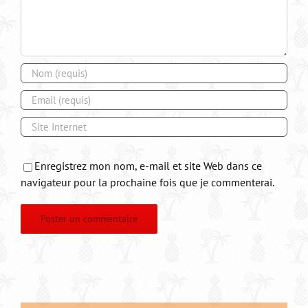
Enregistrez mon nom, e-mail et site Web dans ce
navigateur pour la prochaine fois que je commenterai.