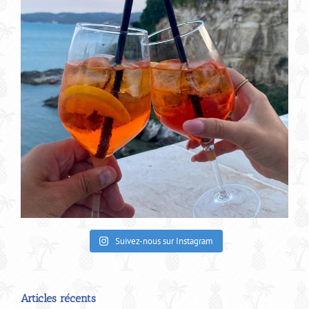
Suivez-nous sur Instagram
Articles récents