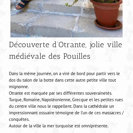
Découverte d’Otrante, jolie ville
médiévale des Pouilles
Dans la même journée, on a viré de bord pour partir vers le
dos du talon de la botte dans cette autre petite ville tout
mignonne.
Otrante est marquée par ses différentes souverainetés.
Turque, Romaine, Napoléonienne, Grecque et les petites rues
du centre ville nous le rappellent. Dans la cathédrale un
impressionnant ossuaire témoigne de l’un de ces massacres /
conquêtes.
Autour de la ville la mer turquoise est omniprésente.