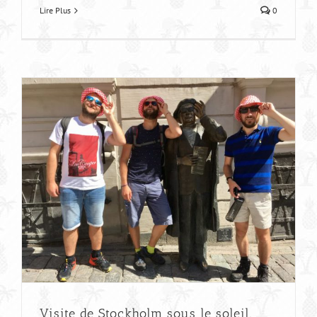
Lire Plus
0
Visite de Stockholm sous le soleil,