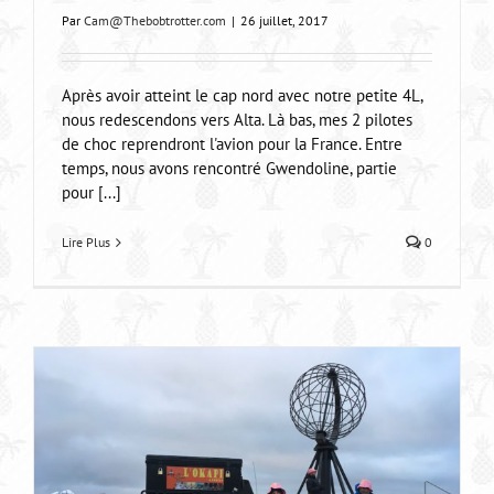
Par
Cam@Thebobtrotter.com
|
26 juillet, 2017
Après avoir atteint le cap nord avec notre petite 4L,
nous redescendons vers Alta. Là bas, mes 2 pilotes
de choc reprendront l'avion pour la France. Entre
temps, nous avons rencontré Gwendoline, partie
pour [...]
Lire Plus
0