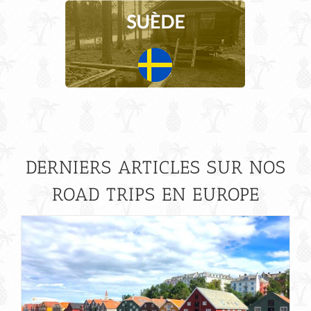
DERNIERS ARTICLES SUR NOS
ROAD TRIPS EN EUROPE