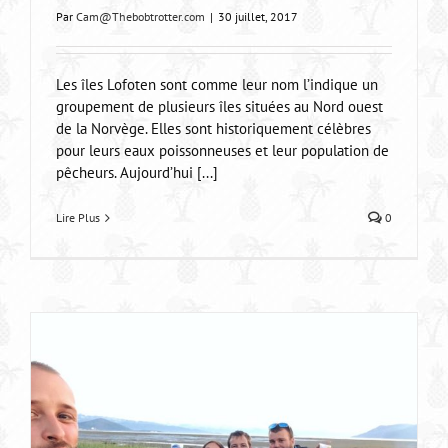
Par
Cam@Thebobtrotter.com
|
30 juillet, 2017
Les îles Lofoten sont comme leur nom l’indique un
groupement de plusieurs îles situées au Nord ouest
de la Norvège. Elles sont historiquement célèbres
pour leurs eaux poissonneuses et leur population de
pêcheurs. Aujourd’hui [...]
Lire Plus
0