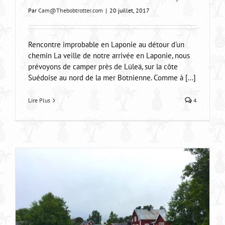
Par
Cam@Thebobtrotter.com
|
20 juillet, 2017
Rencontre improbable en Laponie au détour d'un
chemin La veille de notre arrivée en Laponie, nous
prévoyons de camper près de Lüleä, sur la côte
Suédoise au nord de la mer Botnienne. Comme à [...]
Lire Plus
4