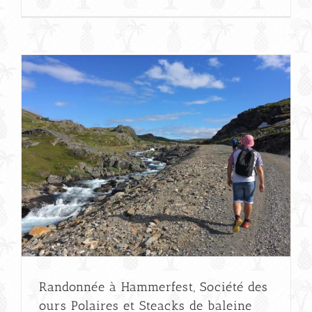
Randonnée à Hammerfest, Société des
ours Polaires et Steacks de baleine