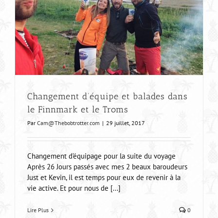
Changement d’équipe et balades dans
le Finnmark et le Troms
Par
Cam@Thebobtrotter.com
|
29 juillet, 2017
Changement d’équipage pour la suite du voyage
Après 26 Jours passés avec mes 2 beaux baroudeurs
Just et Kevin, il est temps pour eux de revenir à la
vie active. Et pour nous de [...]
Lire Plus
0