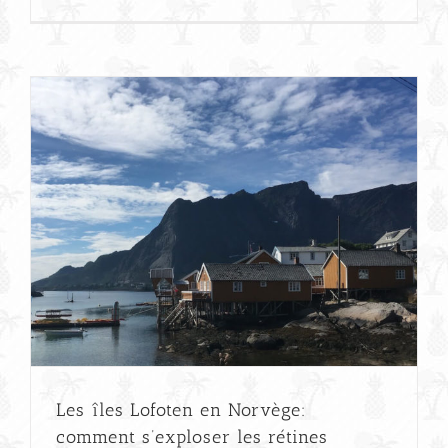
Les îles Lofoten en Norvège:
comment s’exploser les rétines