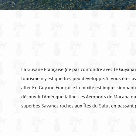
La Guyane Française (ne pas confondre avec le Guyana) 
tourisme n’y est que très peu développé. Si vous êtes a
aller. En Guyane Française la mixité est impressionnante
découvrir l’Amérique latine. Les Aéroports de Macapa o
superbes Savanes roches
aux
Îles du Salut
en passant 