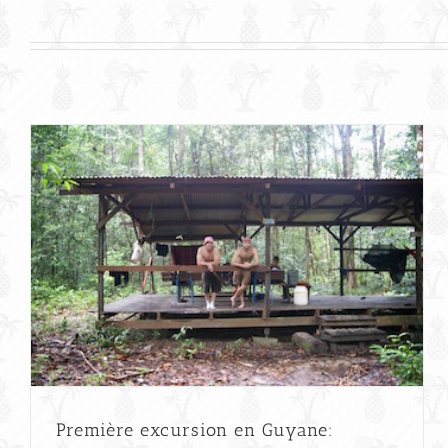
Première excursion en Guyane: