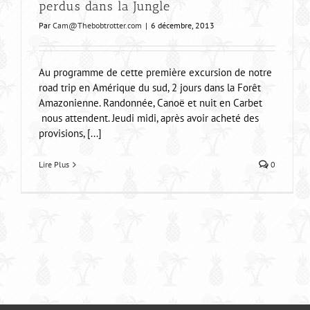
perdus dans la Jungle
Par
Cam@Thebobtrotter.com
|
6 décembre, 2013
Au programme de cette première excursion de notre
road trip en Amérique du sud, 2 jours dans la Forêt
Amazonienne. Randonnée, Canoë et nuit en Carbet
nous attendent. Jeudi midi, après avoir acheté des
provisions, [...]
Lire Plus
0