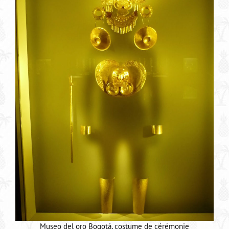
Museo del oro Bogotá, costume de cérémonie