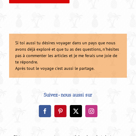
Si toi aussi tu désires voyager dans un pays que nous
avons déjà exploré et que tu as des questions, n'hésites
pas à commenter les articles et je me ferais une joie de
te répondre.
Après tout le voyage c'est aussi le partage.
Suivez-nous aussi sur