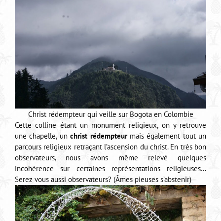
Christ rédempteur qui veille sur Bogota en Colombie
Cette colline étant un monument religieux, on y retrouve
une chapelle, un
christ rédempteur
mais également tout un
parcours religieux retraçant l’ascension du christ. En très bon
observateurs, nous avons même relevé quelques
incohérence sur certaines représentations religieuses…
Serez vous aussi observateurs? (Âmes pieuses s’abstenir)