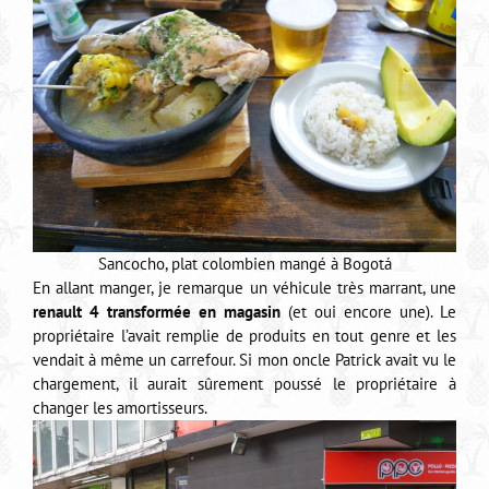
Sancocho, plat colombien mangé à Bogotá
En allant manger, je remarque un véhicule très marrant, une
renault 4 transformée en magasin
(et oui encore une). Le
propriétaire l’avait remplie de produits en tout genre et les
vendait à même un carrefour. Si mon oncle Patrick avait vu le
chargement, il aurait sûrement poussé le propriétaire à
changer les amortisseurs.