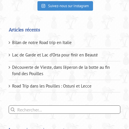
Suivez-nous sur Instagram
Articles récents
Bilan de notre Road trip en Italie
Lac de Garde et Lac d’Orta pour finir en Beauté
Découverte de Vieste, dans l’éperon de la botte au fin
fond des Pouilles
Road Trip dans les Pouilles : Ostuni et Lecce
Rechercher: