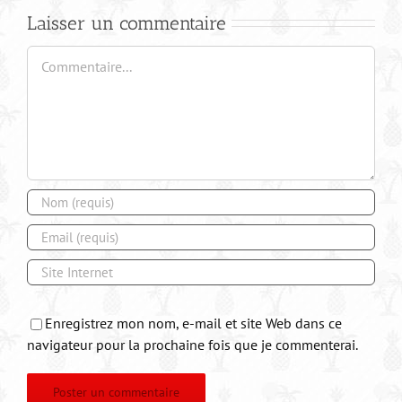
Laisser un commentaire
Commentaire
Enregistrez mon nom, e-mail et site Web dans ce
navigateur pour la prochaine fois que je commenterai.