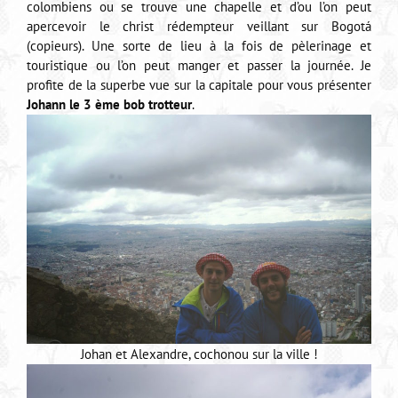
colombiens ou se trouve une chapelle et d’ou l’on peut
apercevoir le christ rédempteur veillant sur Bogotá
(copieurs). Une sorte de lieu à la fois de pèlerinage et
touristique ou l’on peut manger et passer la journée. Je
profite de la superbe vue sur la capitale pour vous présenter
Johann le 3 ème bob trotteur
.
Johan et Alexandre, cochonou sur la ville !