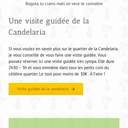
Bogota, tu crains mais on veut te connaître
Une visite guidée de la
Candelaria
SI vous voulez en savoir plus sur le quartier de la Candelaria,
je vous conseille de vous faire une visite guidée. Vous
pouvez réserver ici une visite guidée très sympa. Elle dure
2h30 – 3h et vous emmène dans tous les petits coin du
célèbre quartier. Le tout pour moins de 30€ . À Faire !
Visite guidée de la candelaria