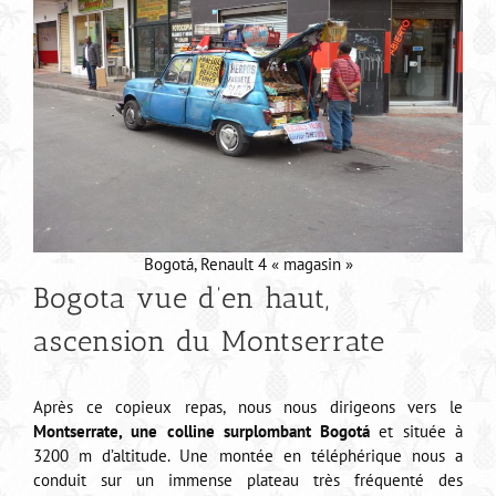
Bogotá, Renault 4 « magasin »
Bogota vue d’en haut,
ascension du Montserrate
Après ce copieux repas, nous nous dirigeons vers le
Montserrate, une colline surplombant Bogotá
et située à
3200 m d’altitude. Une montée en téléphérique nous a
conduit sur un immense plateau très fréquenté des