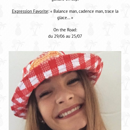
Expression Favorite
: « Balance man, cadence man, trace la
glace… »
On the Road:
du 29/06 au 25/07