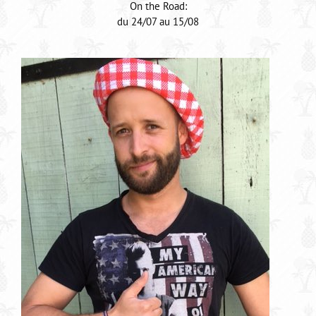
On the Road:
du 24/07 au 15/08