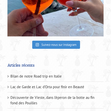
Suivez-nous sur Instagram
Articles récents
Bilan de notre Road trip en Italie
Lac de Garde et Lac d’Orta pour finir en Beauté
Découverte de Vieste, dans l’éperon de la botte au fin
fond des Pouilles