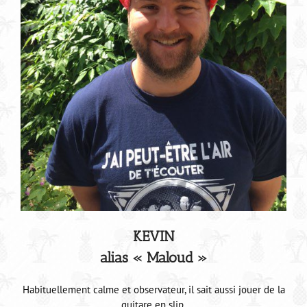
KEVIN
alias « Maloud »
Habituellement calme et observateur, il sait aussi jouer de la
guitare en slip.