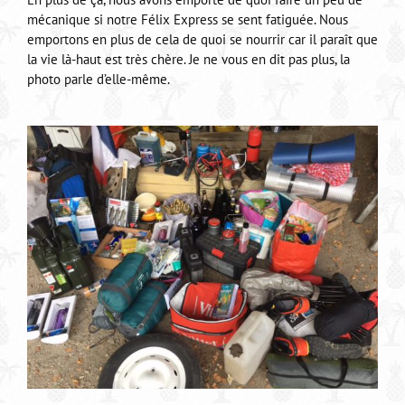
mécanique si notre Félix Express se sent fatiguée. Nous
emportons en plus de cela de quoi se nourrir car il paraît que
la vie là-haut est très chère. Je ne vous en dit pas plus, la
photo parle d’elle-même.