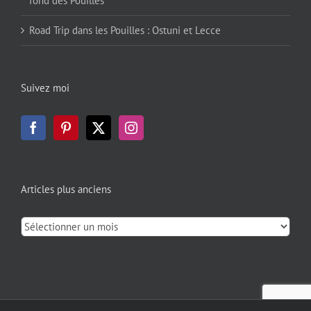
fond des Pouilles
Road Trip dans les Pouilles : Ostuni et Lecce
Suivez moi
Articles plus anciens
Articles
plus
anciens