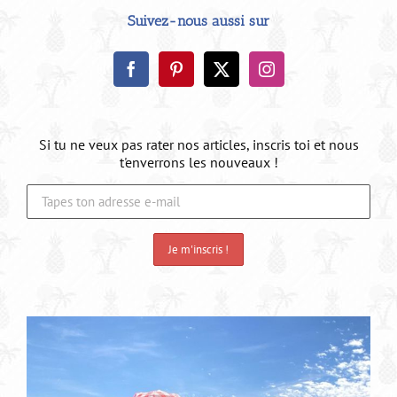
Suivez-nous aussi sur
Si tu ne veux pas rater nos articles, inscris toi et nous
t'enverrons les nouveaux !