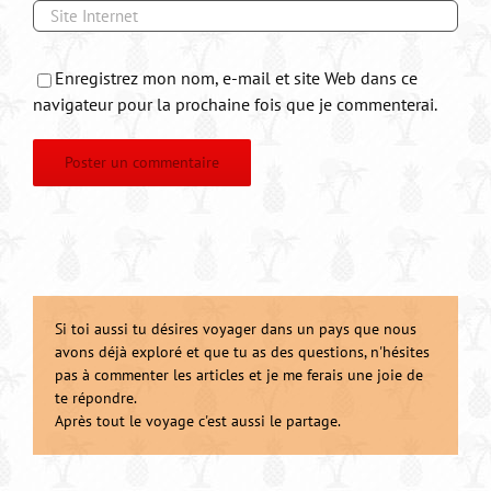
Enregistrez mon nom, e-mail et site Web dans ce
navigateur pour la prochaine fois que je commenterai.
Si toi aussi tu désires voyager dans un pays que nous
avons déjà exploré et que tu as des questions, n'hésites
pas à commenter les articles et je me ferais une joie de
te répondre.
Après tout le voyage c'est aussi le partage.