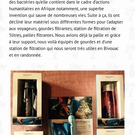
des bactéries qu’elle contient dans le cadre d’actions
humanitaires en Afrique notamment, une superbe
invention qui sauve de nombreuses vies. Suite à ça, ils ont
décliné leur matériel sous différentes formes pour l’adapter
aux voyageurs, gourdes filtrantes, station de filtration de
5litres, pailles filtrantes. Nous avions déjà la paille et grâce
à leur support, nous voilà équipés de gourdes et d’une
station de filtration qui nous seront très utiles en Bivouac
et en randonnée.