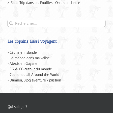
Road Trip dans les Pouilles : Ostuni et Lecce
Rechercher:
Les copains aussi voyagent
- Cécile en Islande
- Le monde dans ma valise
- Alexis en Guyane
- FG & GG autour du monde
- Cochonou all Around the World
- Damien, Blog aventure / passion
Qui suis-je ?