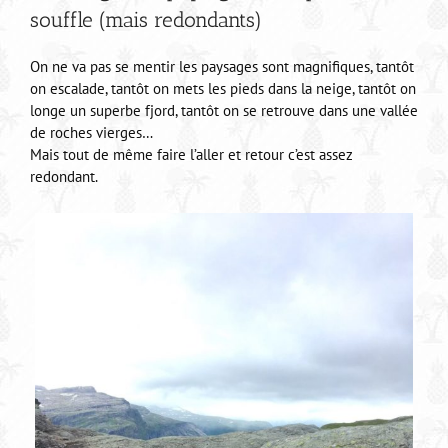
souffle (mais redondants)
On ne va pas se mentir les paysages sont magnifiques, tantôt
on escalade, tantôt on mets les pieds dans la neige, tantôt on
longe un superbe fjord, tantôt on se retrouve dans une vallée
de roches vierges…
Mais tout de même faire l’aller et retour c’est assez
redondant.