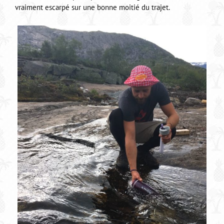
vraiment escarpé sur une bonne moitié du trajet.