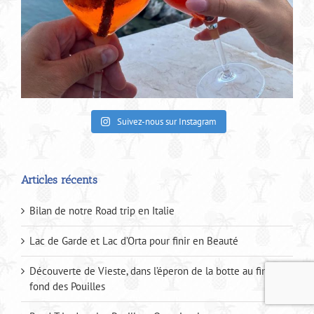
Suivez-nous sur Instagram
Articles récents
Bilan de notre Road trip en Italie
Lac de Garde et Lac d’Orta pour finir en Beauté
Découverte de Vieste, dans l’éperon de la botte au fin
fond des Pouilles