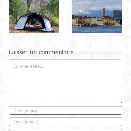
Bilan de notre
Road trip en Italie
Laisser un commentaire
Commentaire