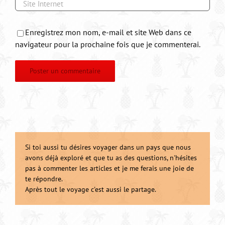
Enregistrez mon nom, e-mail et site Web dans ce
navigateur pour la prochaine fois que je commenterai.
Si toi aussi tu désires voyager dans un pays que nous
avons déjà exploré et que tu as des questions, n'hésites
pas à commenter les articles et je me ferais une joie de
te répondre.
Après tout le voyage c'est aussi le partage.