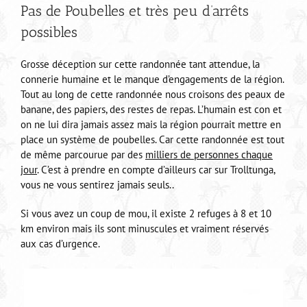
Pas de Poubelles et très peu d’arrêts
possibles
Grosse déception sur cette randonnée tant attendue, la
connerie humaine et le manque d’engagements de la région.
Tout au long de cette randonnée nous croisons des peaux de
banane, des papiers, des restes de repas. L’humain est con et
on ne lui dira jamais assez mais la région pourrait mettre en
place un système de poubelles. Car cette randonnée est tout
de même parcourue par des
milliers de personnes chaque
jour
. C’est à prendre en compte d’ailleurs car sur Trolltunga,
vous ne vous sentirez jamais seuls..
Si vous avez un coup de mou, il existe 2 refuges à 8 et 10
km environ mais ils sont minuscules et vraiment réservés
aux cas d’urgence.