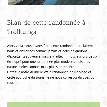
Bilan de cette randonnée à
Trolltunga
Alors voilà, nous l’avons faite cette randonnée et clairement
nous étions rincés comme jamais et nous en gardons
d’excellents souvenirs, mais à y réfléchir nous aurions peut-
être opté pour une randonnée plus modeste, mais plus
nature, moins connue, mais plus surprenante.
C’était là notre dernière vraie randonnée en Norvège et
cette approche du tourisme ne nous correspondait pas du
tout.