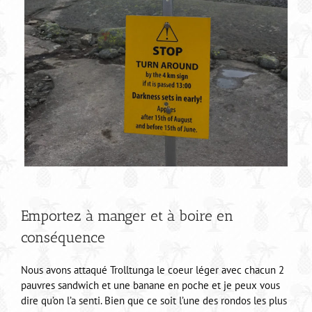
Emportez à manger et à boire en
conséquence
Nous avons attaqué Trolltunga le coeur léger avec chacun 2
pauvres sandwich et une banane en poche et je peux vous
dire qu’on l’a senti. Bien que ce soit l’une des rondos les plus