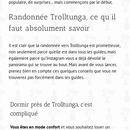
populaire, dit surprises… mais commençons par le début.
Randonnée Trolltunga, ce qu’il
faut absolument savoir
Il est clair que la randonnée vers Trolltunga est prometteuse,
non seulement parce qu’elle est dans tous les guides, mais
également parce qu’Instagram vous a déjà dévoilé le
panorama qui se trouve au bout. Mais avant de vous lancer,
prenez bien en compte ces quelques conseils que vous ne
trouverez pas forcément dans les guides.
Dormir près de Trolltunga, c’est
compliqué
Vous êtes en mode confort
et vous souhaitez louer un