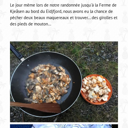
Le jour même lors de notre randonnée jusqu’à la Ferme de
Kjeåsen au bord du Eidjfjord, nous avons eu la chance de
pêcher deux beaux maquereaux et trouver… des girolles et
des pieds de mouton…