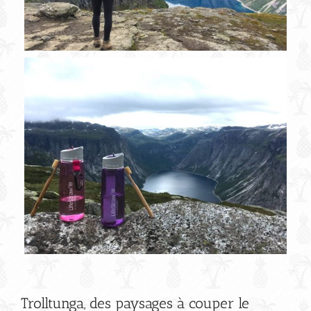
Trolltunga, des paysages à couper le