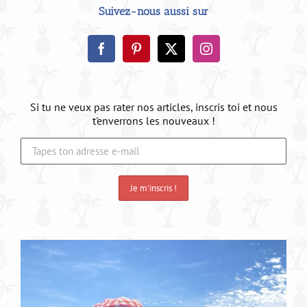
Suivez-nous aussi sur
Si tu ne veux pas rater nos articles, inscris toi et nous
t'enverrons les nouveaux !