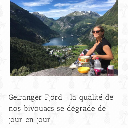
Geiranger Fjord : la qualité de
nos bivouacs se dégrade de
jour en jour