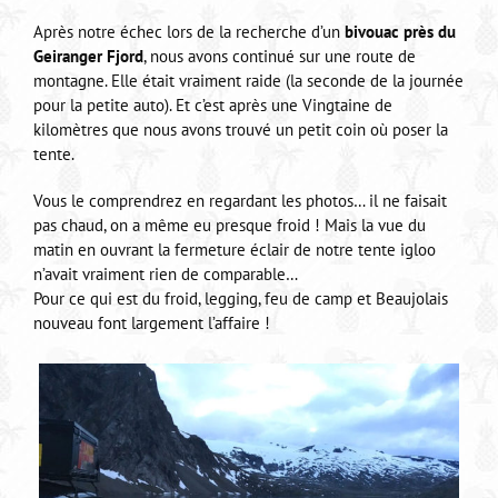
Après notre échec lors de la recherche d’un
bivouac près du
Geiranger Fjord
, nous avons continué sur une route de
montagne. Elle était vraiment raide (la seconde de la journée
pour la petite auto). Et c’est après une Vingtaine de
kilomètres que nous avons trouvé un petit coin où poser la
tente.
Vous le comprendrez en regardant les photos… il ne faisait
pas chaud, on a même eu presque froid ! Mais la vue du
matin en ouvrant la fermeture éclair de notre tente igloo
n’avait vraiment rien de comparable…
Pour ce qui est du froid, legging, feu de camp et Beaujolais
nouveau font largement l’affaire !