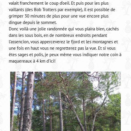
valait franchement le coup d’oeil. Et puis pour les plus
vaillants (des Bob Trotters par exemple), il est possible de
grimper 30 minutes de plus pour une vue encore plus
dingue depuis le sommet.
Donc voilà une jolie randonnée qui vous plaira bien, cachés
dans les sous bois, en de nombreux endroits pendant
l’assencion, vous apperceverez le fjord et les montagnes et
une fois en haut vous ne regretterez pas la vue. Et si vous
êtes sages et polis, je peux même vous indiquer notre coin à
maquereaux à 4 km d’ici!