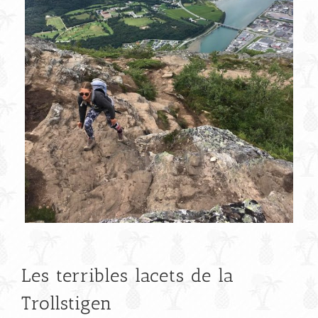
Les terribles lacets de la
Trollstigen