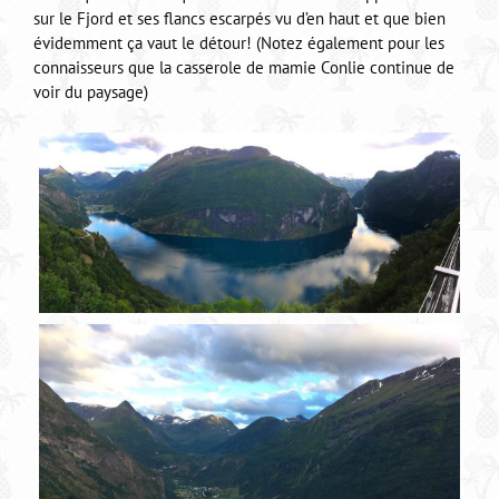
sur le Fjord et ses flancs escarpés vu d’en haut et que bien
évidemment ça vaut le détour! (Notez également pour les
connaisseurs que la casserole de mamie Conlie continue de
voir du paysage)