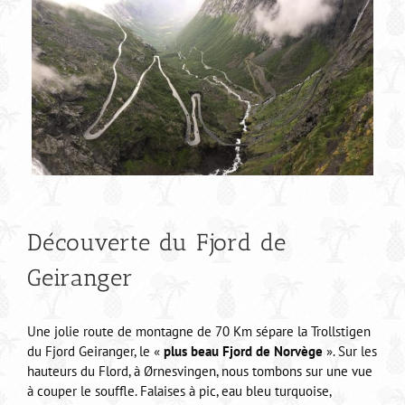
Découverte du Fjord de
Geiranger
Une jolie route de montagne de 70 Km sépare la Trollstigen
du Fjord Geiranger, le «
plus beau Fjord de Norvège
». Sur les
hauteurs du Flord, à Ørnesvingen, nous tombons sur une vue
à couper le souffle. Falaises à pic, eau bleu turquoise,