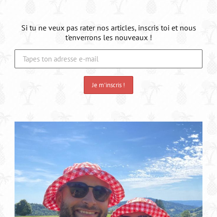
Si tu ne veux pas rater nos articles, inscris toi et nous
t'enverrons les nouveaux !