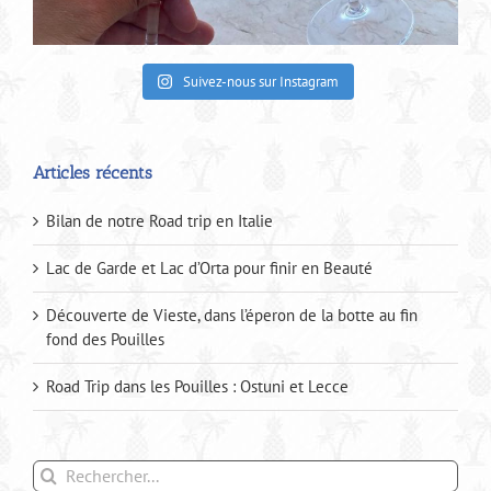
Suivez-nous sur Instagram
Articles récents
Bilan de notre Road trip en Italie
Lac de Garde et Lac d’Orta pour finir en Beauté
Découverte de Vieste, dans l’éperon de la botte au fin
fond des Pouilles
Road Trip dans les Pouilles : Ostuni et Lecce
Rechercher: