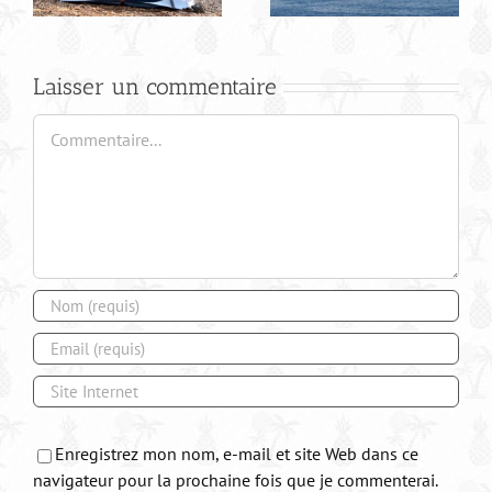
Laisser un commentaire
Commentaire
Enregistrez mon nom, e-mail et site Web dans ce
navigateur pour la prochaine fois que je commenterai.