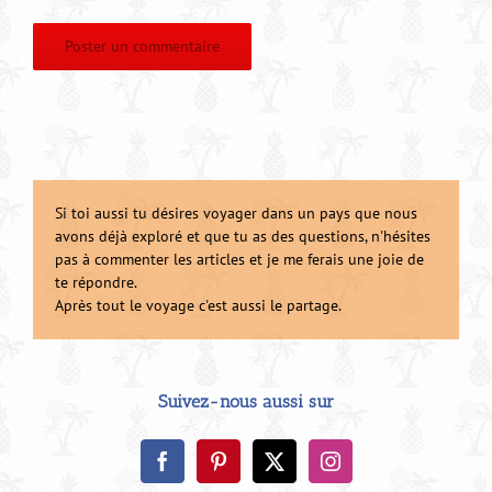
Si toi aussi tu désires voyager dans un pays que nous
avons déjà exploré et que tu as des questions, n'hésites
pas à commenter les articles et je me ferais une joie de
te répondre.
Après tout le voyage c'est aussi le partage.
Suivez-nous aussi sur