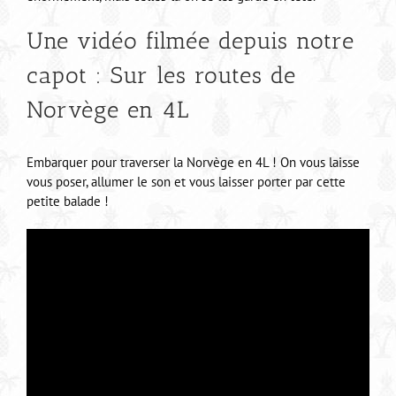
Une vidéo filmée depuis notre
capot : Sur les routes de
Norvège en 4L
Embarquer pour traverser la Norvège en 4L ! On vous laisse
vous poser, allumer le son et vous laisser porter par cette
petite balade !