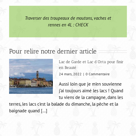
Traverser des troupeaux de moutons, vaches et
rennes en 4L : CHECK
Pour relire notre dernier article
Lac de Garde et Lac d’Orta pour finir
en Beauté
24 mars, 2022
|
0 Commentaire
Aussi loin que je m’en souvienne
j’ai toujours aimé les lacs ! Quand
tu viens de la campagne, dans les
terres, les lacs c’est la balade du dimanche, la pêche et la
baignade quand [...]