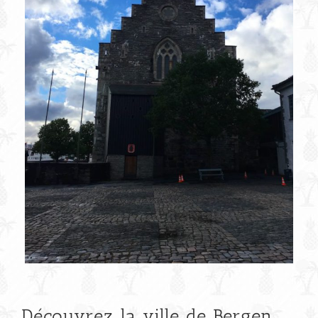
Découvrez la ville de Bergen