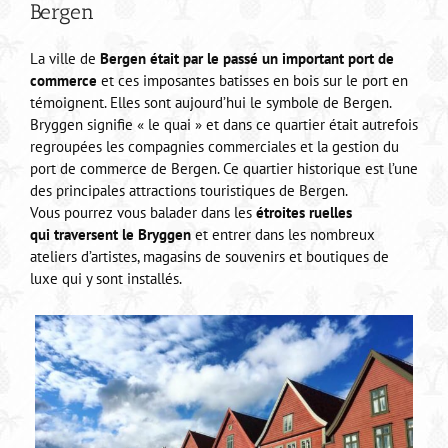
Bergen
La ville de
Bergen était par le passé un important port de
commerce
et ces imposantes batisses en bois sur le port en
témoignent. Elles sont aujourd’hui le symbole de Bergen.
Bryggen signifie « le quai » et dans ce quartier était autrefois
regroupées les compagnies commerciales et la gestion du
port de commerce de Bergen. Ce quartier historique est l’une
des principales attractions touristiques de Bergen.
Vous pourrez vous balader dans les
étroites ruelles
qui traversent le Bryggen
et entrer dans les nombreux
ateliers d’artistes, magasins de souvenirs et boutiques de
luxe qui y sont installés.