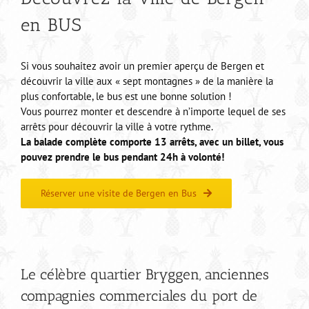
en BUS
Si vous souhaitez avoir un premier aperçu de Bergen et
découvrir la ville aux « sept montagnes » de la manière la
plus confortable, le bus est une bonne solution !
Vous pourrez monter et descendre à n’importe lequel de ses
arrêts pour découvrir la ville à votre rythme.
La balade complète comporte 13 arrêts, avec un billet, vous
pouvez prendre le bus pendant 24h à volonté!
Réserver une visite de Bergen en Bus
Le célèbre quartier Bryggen, anciennes
compagnies commerciales du port de