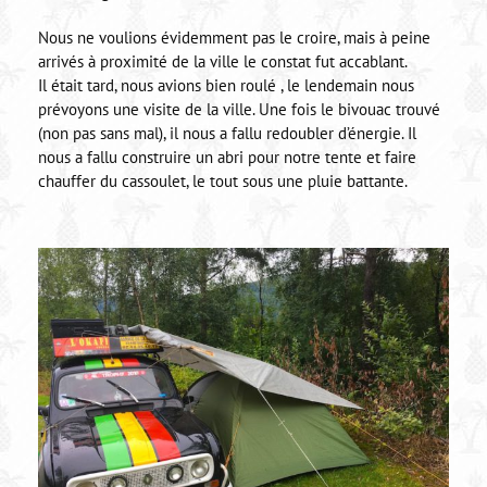
Nous ne voulions évidemment pas le croire, mais à peine
arrivés à proximité de la ville le constat fut accablant.
Il était tard, nous avions bien roulé , le lendemain nous
prévoyons une visite de la ville. Une fois le bivouac trouvé
(non pas sans mal), il nous a fallu redoubler d’énergie. Il
nous a fallu construire un abri pour notre tente et faire
chauffer du cassoulet, le tout sous une pluie battante.