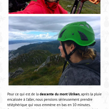
Pour ce qui est de la
descente du mont Ulriken
, après la pluie
encaissée à l’aller, nous pensions sérieusement prendre
téléphérique qui vous emmène en bas en 10 minutes.