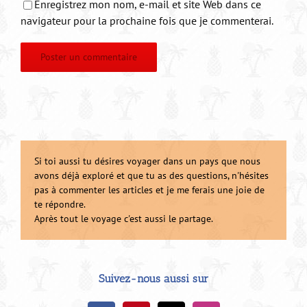
Enregistrez mon nom, e-mail et site Web dans ce
navigateur pour la prochaine fois que je commenterai.
Si toi aussi tu désires voyager dans un pays que nous
avons déjà exploré et que tu as des questions, n'hésites
pas à commenter les articles et je me ferais une joie de
te répondre.
Après tout le voyage c'est aussi le partage.
Suivez-nous aussi sur