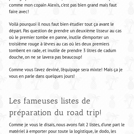
comme mon copain Alexis, c’est pas bien grand mais faut
faire avec!
Voilà pourquoi il nous faut bien étudier tout ça avant le
départ. Pas question de prendre un deuxième lisseur au cas
où le premier tombe en panne, inutile d’emporter un
troisième rouge à lèvres au cas où les deux premiers
tombent en rade, et inutile de prendre 3 litres de cadum
douche, on ne se lavera pas beaucoup!
Comme vous l’avez deviné, l’équipage sera mixte! Mais ça je
vous en parle dans quelques jours!
Les fameuses listes de
préparation du road trip!
Comme je vous le disais, nous avons fait 2 listes, d’une part le
matériel à emporter pour toute la logistique, le dodo, les