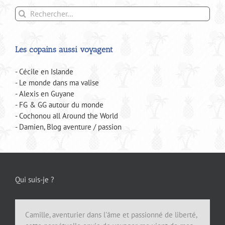
Rechercher:
Les copains aussi voyagent
- Cécile en Islande
- Le monde dans ma valise
- Alexis en Guyane
- FG & GG autour du monde
- Cochonou all Around the World
- Damien, Blog aventure / passion
Qui suis-je ?
Camille, aventurier dans l'âme et passionné de liberté,