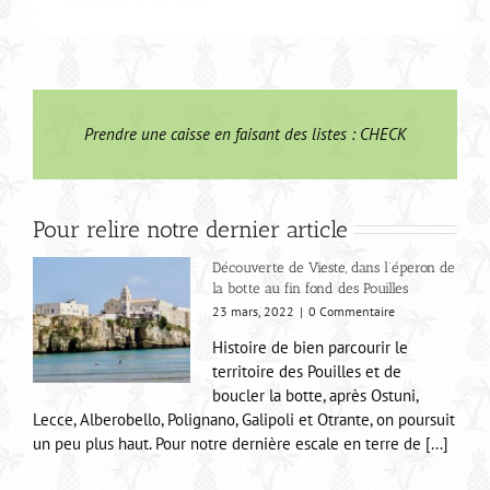
Prendre une caisse en faisant des listes : CHECK
Pour relire notre dernier article
Découverte de Vieste, dans l’éperon de
la botte au fin fond des Pouilles
23 mars, 2022
|
0 Commentaire
Histoire de bien parcourir le
territoire des Pouilles et de
boucler la botte, après Ostuni,
Lecce, Alberobello, Polignano, Galipoli et Otrante, on poursuit
un peu plus haut. Pour notre dernière escale en terre de [...]