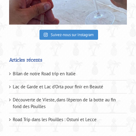
Suivez-nous sur Instagram
Articles récents
Bilan de notre Road trip en Italie
Lac de Garde et Lac d’Orta pour finir en Beauté
Découverte de Vieste, dans l’éperon de la botte au fin
fond des Pouilles
Road Trip dans les Pouilles : Ostuni et Lecce