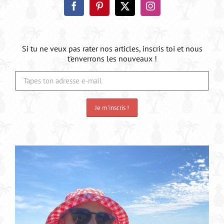
Si tu ne veux pas rater nos articles, inscris toi et nous
t'enverrons les nouveaux !