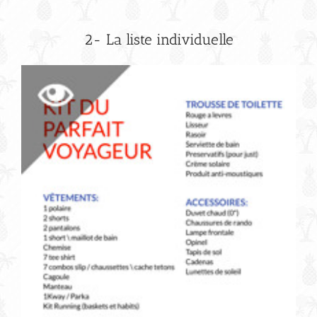
2- La liste individuelle